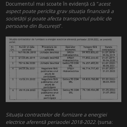
Documentul mai scoate în evidență că “
acest
aspect poate periclita grav situația financiară a
societății și poate afecta transportul public de
persoane din București
”.
Situația contractelor de furnizare a energiei
electrice aferentă periaodei 2018-2022
. (sursa: