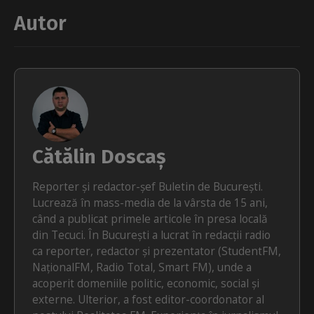
Autor
Cătălin Doscaș
Reporter și redactor-șef Buletin de București.
Lucrează în mass-media de la vârsta de 15 ani,
când a publicat primele articole în presa locală
din Tecuci. În București a lucrat în redacții radio
ca reporter, redactor și prezentator (StudentFM,
NaționalFM, Radio Total, Smart FM), unde a
acoperit domeniile politic, economic, social și
externe. Ulterior, a fost editor-coordonator al