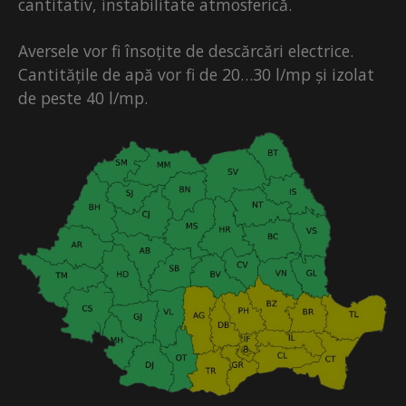
cantitativ, instabilitate atmosferică.
Aversele vor fi însoțite de descărcări electrice.
Cantitățile de apă vor fi de 20…30 l/mp și izolat
de peste 40 l/mp.