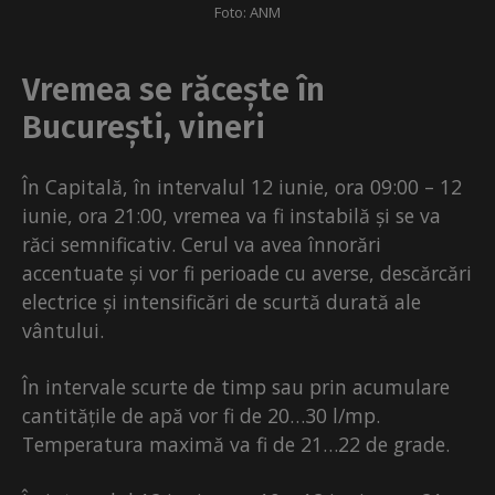
Foto: ANM
Vremea se răcește în
București, vineri
În Capitală, în intervalul 12 iunie, ora 09:00 – 12
iunie, ora 21:00, vremea va fi instabilă și se va
răci semnificativ. Cerul va avea înnorări
accentuate și vor fi perioade cu averse, descărcări
electrice și intensificări de scurtă durată ale
vântului.
În intervale scurte de timp sau prin acumulare
cantitățile de apă vor fi de 20…30 l/mp.
Temperatura maximă va fi de 21…22 de grade.