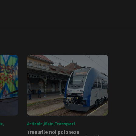
ic
Articole
Main
Transport
Trenurile noi poloneze