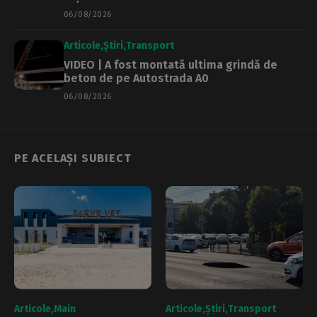
06/08/2026
Articole
Știri
Transport
VIDEO | A fost montată ultima grindă de
beton de pe Autostrada A0
06/08/2026
PE ACELAȘI SUBIECT
Articole
Main
Articole
Știri
Transport