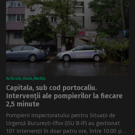
Articole
Main
Mediu
Capitala, sub cod portocaliu.
Intervenții ale pompierilor la fiecare
2,5 minute
Pompierii Inspectoratului pentru Situații de
Urgență București-Ilfov (ISU B-IF) au gestionat
101 intervenții în doar patru ore, între 10:00 și