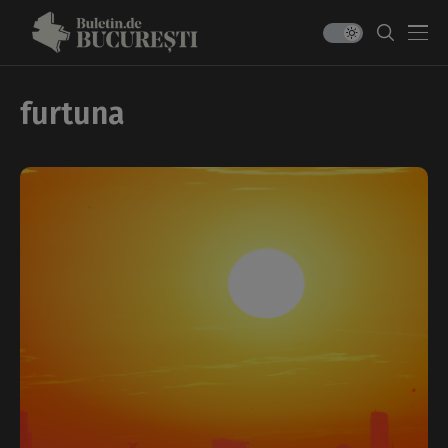
furtuna