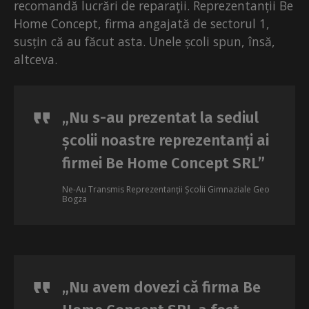
recomandă lucrări de reparaţii. Reprezentanții Be
Home Concept, firma angajată de sectorul 1,
susțin că au făcut asta. Unele școli spun, însă,
altceva.
„Nu s-au prezentat la sediul
școlii noastre reprezentanți ai
firmei Be Home Concept SRL”
Ne-Au Transmis Reprezentanții Școlii Gimnaziale Geo
Bogza
„Nu avem dovezi că firma Be