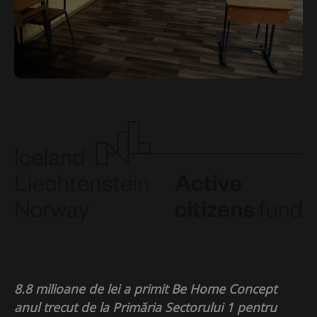
8.8 milioane de lei a primit Be Home Concept
anul trecut de la Primăria Sectorului 1 pentru