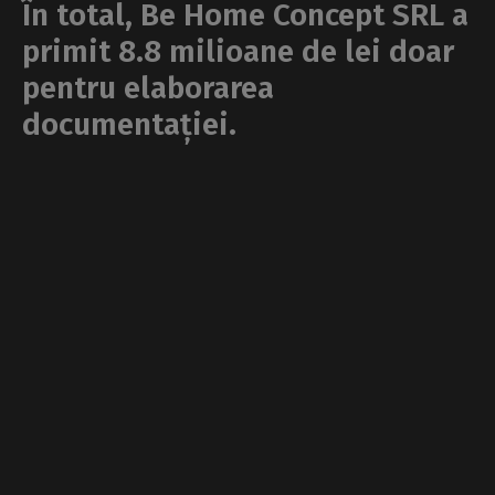
În total, Be Home Concept SRL a
primit 8.8 milioane de lei doar
pentru elaborarea
documentației.