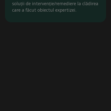
soluții de intervenție/remediere la clădirea
care a făcut obiectul expertizei.