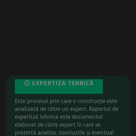
Ⓘ EXPERTIZA TEHNICĂ
Este procesul prin care o construcție este
analizată de către un expert. Raportul de
expertiză tehnica este documentul
elaborat de către expert în care se
prezintă analiza, concluziile și eventual