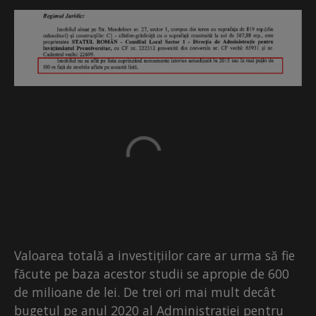
Valoarea totală a investițiilor care ar urma să fie
făcute pe baza acestor studii se apropie de 600
de milioane de lei. De trei ori mai mult decât
bugetul pe anul 2020 al Administrației pentru