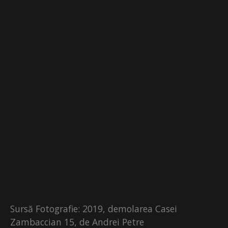
Sursă Fotografie: 2019, demolarea Casei
Zambaccian 15, de Andrei Petre