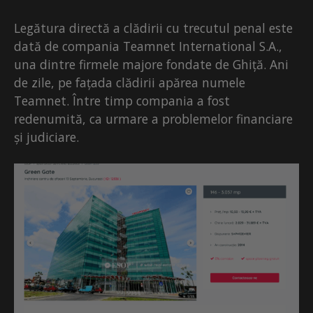
Legătura directă a clădirii cu trecutul penal este
dată de compania Teamnet International S.A.,
una dintre firmele majore fondate de Ghiță. Ani
de zile, pe fațada clădirii apărea numele
Teamnet. Între timp compania a fost
redenumită, ca urmare a problemelor financiare
și judiciare.