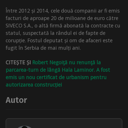
Între 2012 și 2014, cele două companii ar fi emis
facturi de aproape 20 de milioane de euro către
SIVECO S.A., o altă firmă abonată la contracte cu
statul, suspectată la rândul ei de fapte de
corupție. Fostul deputat și om de afaceri este
fugit în Serbia de mai mulți ani.
CITEȘTE ȘI
Robert Negoiţă nu renunţă la
parcarea-turn de lângă Hala Laminor. A fost
emis un nou certificat de urbanism pentru
autorizarea construcției
Autor