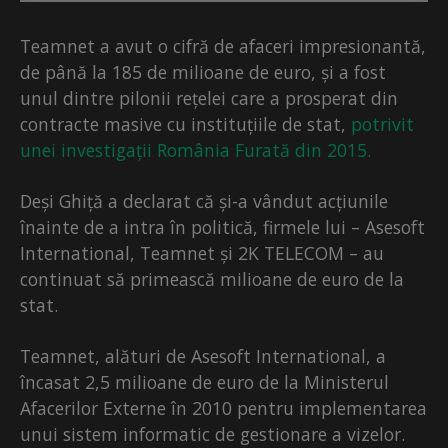
Teamnet a avut o cifră de afaceri impresionantă,
de până la 185 de milioane de euro, și a fost
unul dintre pilonii rețelei care a prosperat din
contracte masive cu instituțiile de stat,
potrivit
unei investigații România Furată din 2015.
Deși Ghiță a declarat că și-a vândut acțiunile
înainte de a intra în politică, firmele lui – Asesoft
International, Teamnet și 2K TELECOM – au
continuat să primească milioane de euro de la
stat.
Teamnet, alături de Asesoft International, a
încasat 2,5 milioane de euro de la Ministerul
Afacerilor Externe în 2010 pentru implementarea
unui sistem informatic de gestionare a vizelor.