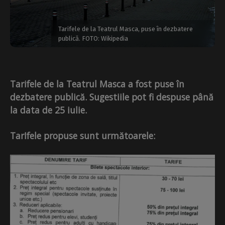
Tarifele de la Teatrul Masca, puse în dezbatere
publică. FOTO: Wikipedia
Tarifele de la Teatrul Masca a fost puse în
dezbatere publică. Sugestiile pot fi despuse până
la data de 25 iulie.
TarIfele propuse sunt următoarele: