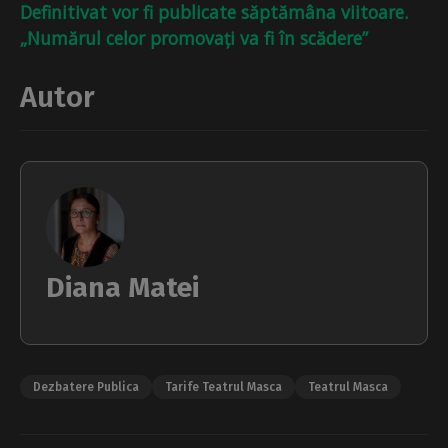
Definitivat vor fi publicate săptămâna viitoare.
„Numărul celor promovați va fi în scădere”
Autor
Diana Matei
Dezbatere Publica
Tarife Teatrul Masca
Teatrul Masca