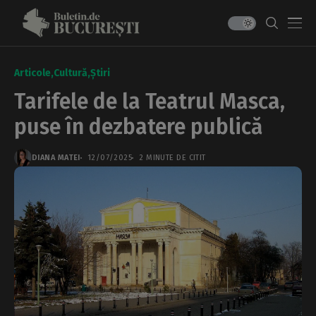
Articole
Cultură
Știri
Tarifele de la Teatrul Masca,
puse în dezbatere publică
DIANA MATEI
12/07/2025
2 MINUTE DE CITIT