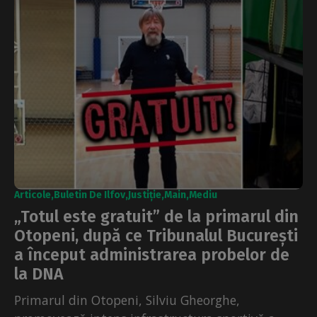
Articole
Buletin De Ilfov
Justiție
Main
Mediu
„Totul este gratuit” de la primarul din
Otopeni, după ce Tribunalul București
a început administrarea probelor de
la DNA
Primarul din Otopeni, Silviu Gheorghe,