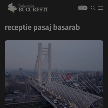
receptie pasaj basarab