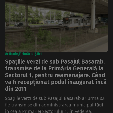
Articole
Primărie
Știri
Spațiile verzi de sub Pasajul Basarab,
transmise de la Primăria Generală la
Sectorul 1, pentru reamenajare. Când
va fi recepționat podul inaugurat încă
din 2011
Spațiile verzi de sub Pasajul Basarab ar urma să
fie transmise din administrarea municipalității
în cea a Primăriei Sectorului 1, în vederea