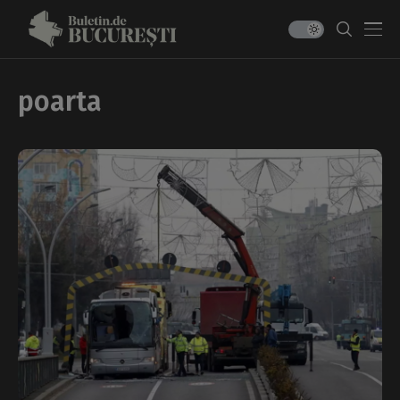
poarta