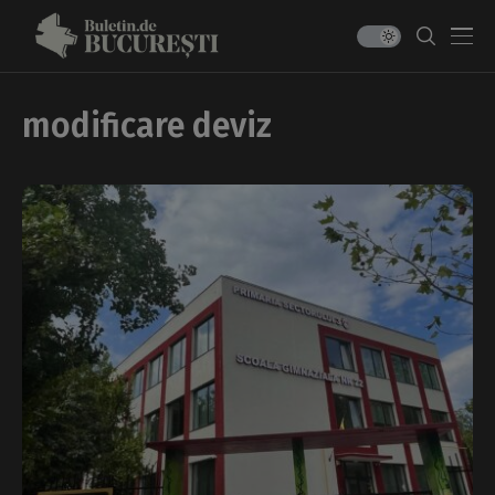
modificare deviz