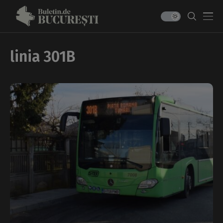
linia 301B