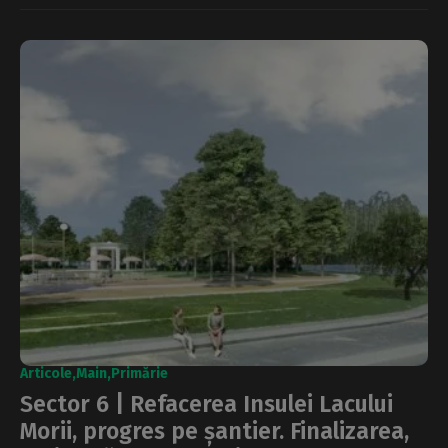
Articole
Main
Primărie
Sector 6 | Refacerea Insulei Lacului
Morii, progres pe șantier. Finalizarea,