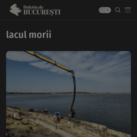
lacul morii