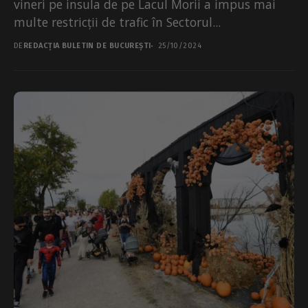
vineri pe insula de pe Lacul Morii a impus mai
multe restricții de trafic în Sectorul...
DE
REDACȚIA BULETIN DE BUCUREȘTI
25/10/2024