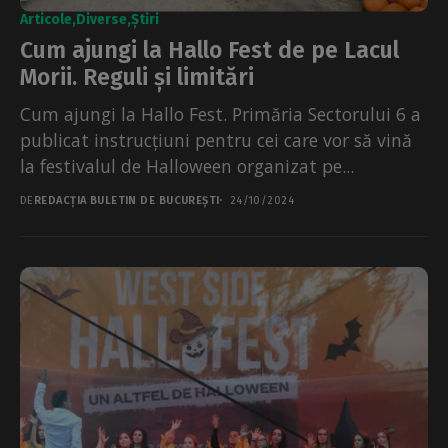
Articole
Diverse
Știri
Cum ajungi la Hallo Fest de pe Lacul
Morii. Reguli și limitări
Cum ajungi la Hallo Fest. Primăria Sectorului 6 a
publicat instrucțiuni pentru cei care vor să vină
la festivalul de Halloween organizat pe...
DE
REDACȚIA BULETIN DE BUCUREȘTI
24/10/2024