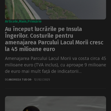
Articole
Main
Primărie
Au început lucrările pe Insula
Îngerilor. Costurile pentru
amenajarea Parcului Lacul Morii cresc
la 45 milioane euro
Amenajarea Parcului Lacul Morii va costa circa 45
milioane euro (TVA inclus), cu aproape 9 milioane
de euro mai mult față de indicatorii...
DE
ANDREEA TUDOR
12/02/2025