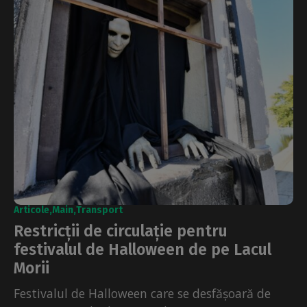
Articole
Main
Transport
Restricții de circulație pentru
festivalul de Halloween de pe Lacul
Morii
Festivalul de Halloween care se desfășoară de