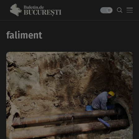
faliment