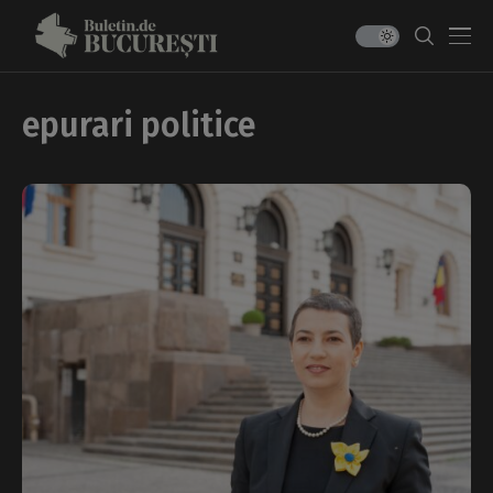
epurari politice