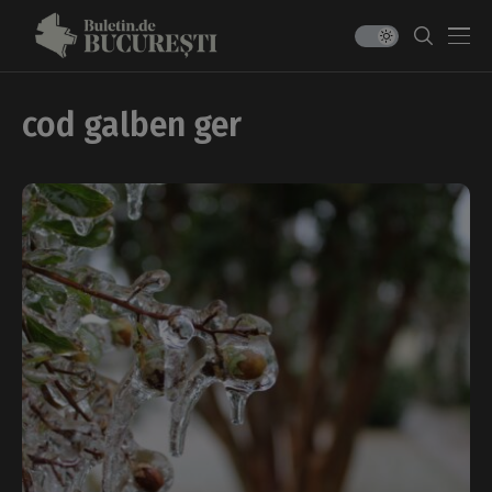
cod galben ger