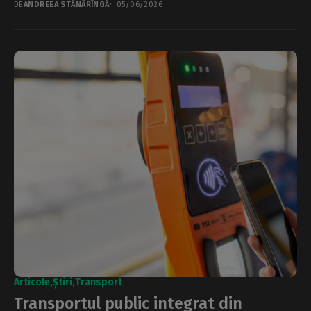
DE
ANDREEA STĂNĂRÎNGĂ
05/06/2026
Articole
Știri
Transport
Transportul public integrat din