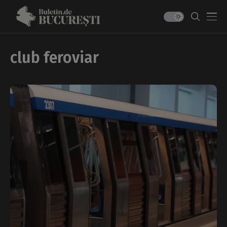
club feroviar