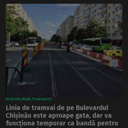
Articole
Main
Transport
Linia de tramvai de pe Bulevardul
Chișinău este aproape gata, dar va
funcționa temporar ca bandă pentru