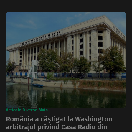
Articole
Diverse
Main
România a câștigat la Washington
arbitrajul privind Casa Radio din