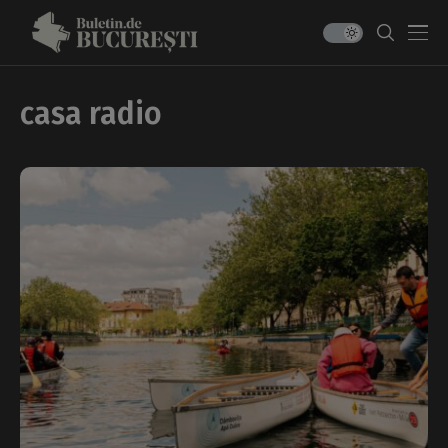
casa radio