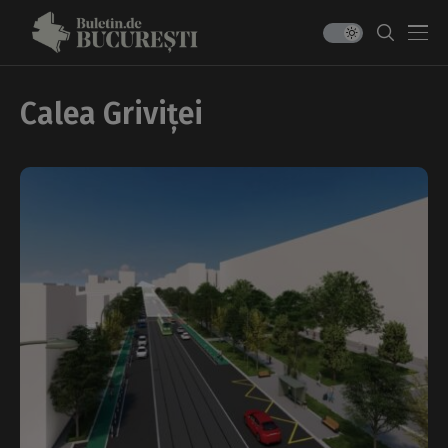
Calea Griviței