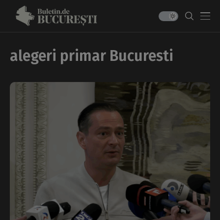
alegeri primar Bucuresti