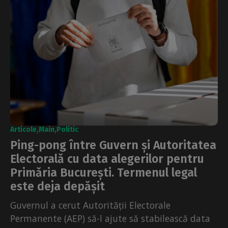
Articole
Main
Politic
Ping-pong între Guvern și Autoritatea
Electorală cu data alegerilor pentru
Primăria București. Termenul legal
este deja depășit
Guvernul a cerut Autorității Electorale
Permanente (AEP) să-l ajute să stabilească data