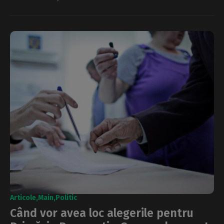
Articole
Main
Politic
Când vor avea loc alegerile pentru