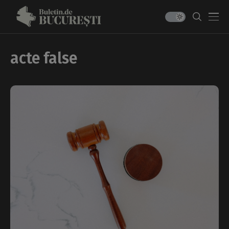
acte false