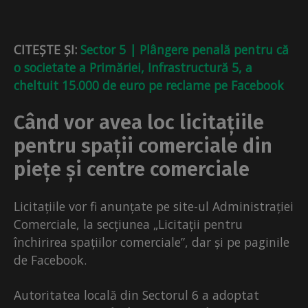
CITEȘTE ȘI:
Sector 5 | Plângere penală pentru că
o societate a Primăriei, Infrastructură 5, a
cheltuit 15.000 de euro pe reclame pe Facebook
Când vor avea loc licitațiile
pentru spații comerciale din
piețe și centre comerciale
Licitațiile vor fi anunțate pe site-ul Administrației
Comerciale, la secțiunea „Licitații pentru
închirirea spațiilor comerciale”, dar și pe paginile
de Facebook.
Autoritatea locală din Sectorul 6 a adoptat