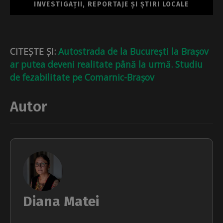
INVESTIGAȚII, REPORTAJE ȘI ȘTIRI LOCALE
CITEȘTE ȘI:
Autostrada de la București la Brașov
ar putea deveni realitate până la urmă. Studiu
de fezabilitate pe Comarnic-Brașov
Autor
Diana Matei