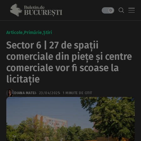
Articole
Primărie
Știri
Sector 6 | 27 de spații
comerciale din piețe și centre
comerciale vor fi scoase la
licitație
DIANA MATEI
23/04/2025
1 MINUTE DE CITIT