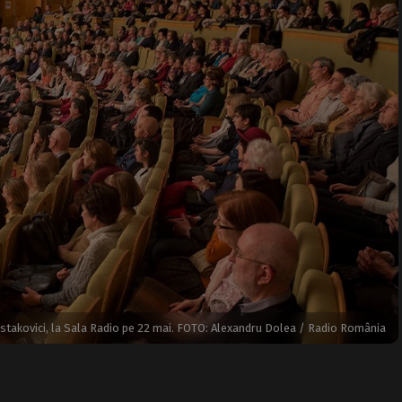
Șostakovici, la Sala Radio pe 22 mai. FOTO: Alexandru Dolea / Radio România