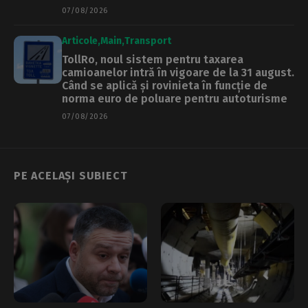
07/08/2026
Articole
Main
Transport
TollRo, noul sistem pentru taxarea
camioanelor intră în vigoare de la 31 august.
Când se aplică și rovinieta în funcție de
norma euro de poluare pentru autoturisme
07/08/2026
PE ACELAȘI SUBIECT