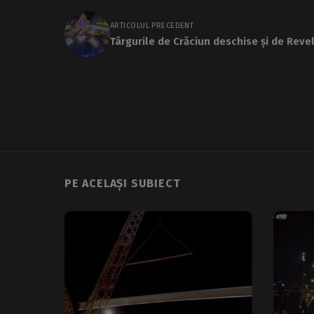
ARTICOLUL PRECEDENT
Târgurile de Crăciun deschise și de Reve
PE ACELAȘI SUBIECT