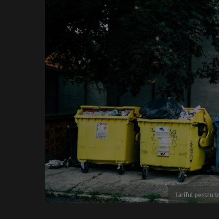
Tariful pentru 