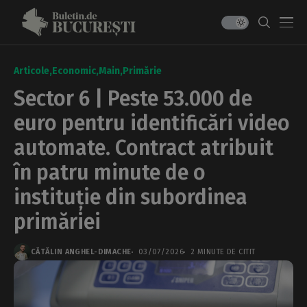
Articole
Economic
Main
Primărie
Sector 6 | Peste 53.000 de
euro pentru identificări video
automate. Contract atribuit
în patru minute de o
instituție din subordinea
primăriei
CĂTĂLIN ANGHEL-DIMACHE
03/07/2026
2 MINUTE DE CITIT