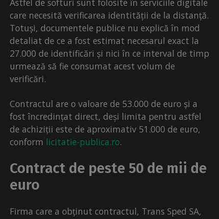
Astfel de softuri sunt folosite în serviciile digitale
care necesită verificarea identității de la distanță.
Totuși, documentele publice nu explică în mod
detaliat de ce a fost estimat necesarul exact la
27.000 de identificări și nici în ce interval de timp
urmează să fie consumat acest volum de
verificări.
Contractul are o valoare de 53.000 de euro și a
fost încredințat direct, deși limita pentru astfel
de achiziții este de aproximativ 51.000 de euro,
conform
licitatie-publica.ro
.
Contract de peste 50 de mii de
euro
Firma care a obținut contractul, Trans Sped SA,