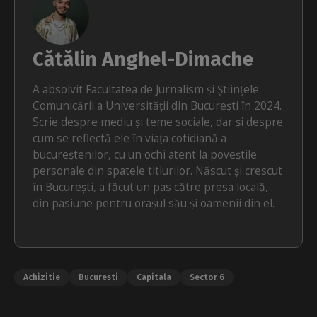
Cătălin Anghel-Dimache
A absolvit Facultatea de Jurnalism și Științele
Comunicării a Universității din București în 2024.
Scrie despre mediu și teme sociale, dar și despre
cum se reflectă ele în viața cotidiană a
bucureștenilor, cu un ochi atent la poveștile
personale din spatele titlurilor. Născut și crescut
în București, a făcut un pas către presa locală,
din pasiune pentru orașul său și oamenii din el.
Achizitie
Bucuresti
Capitala
Sector 6