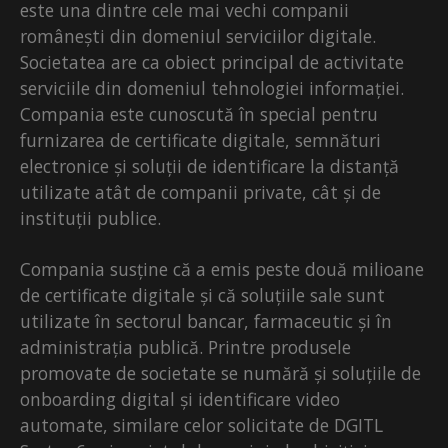
este una dintre cele mai vechi companii
românești din domeniul serviciilor digitale.
Societatea are ca obiect principal de activitate
serviciile din domeniul tehnologiei informației.
Compania este cunoscută în special pentru
furnizarea de certificate digitale, semnături
electronice și soluții de identificare la distanță
utilizate atât de companii private, cât și de
instituții publice.
Compania susține că a emis peste două milioane
de certificate digitale și că soluțiile sale sunt
utilizate în sectorul bancar, farmaceutic și în
administrația publică. Printre produsele
promovate de societate se numără și soluțiile de
onboarding digital și identificare video
automate, similare celor solicitate de DGITL