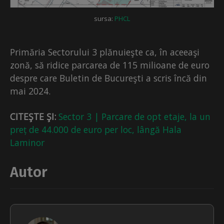
sursa:
PHCL
Primăria Sectorului 3 plănuieşte ca, în aceeaşi
zonă, să ridice parcarea de 115 milioane de euro
despre care Buletin de Bucureşti a scris încă din
mai 2024.
CITEŞTE ŞI:
Sector 3 | Parcare de opt etaje, la un
preț de 44.000 de euro per loc, lângă Hala
Laminor
Autor