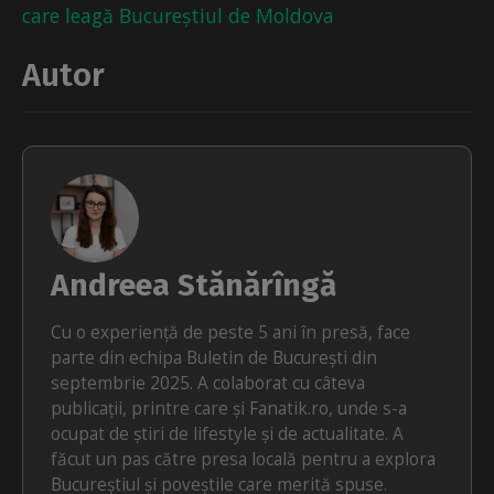
care leagă Bucureștiul de Moldova
Autor
Andreea Stănărîngă
Cu o experiență de peste 5 ani în presă, face
parte din echipa Buletin de București din
septembrie 2025. A colaborat cu câteva
publicații, printre care și Fanatik.ro, unde s-a
ocupat de știri de lifestyle și de actualitate. A
făcut un pas către presa locală pentru a explora
Bucureștiul și poveștile care merită spuse.