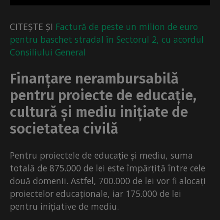
CITEȘTE ȘI
Factură de peste un milion de euro
pentru baschet stradal în Sectorul 2, cu acordul
Consiliului General
Finanțare nerambursabilă
pentru proiecte de educație,
cultură și mediu inițiate de
societatea civilă
Pentru proiectele de educație și mediu, suma
totală de 875.000 de lei este împărțită între cele
două domenii. Astfel, 700.000 de lei vor fi alocați
proiectelor educaționale, iar 175.000 de lei
pentru inițiative de mediu.