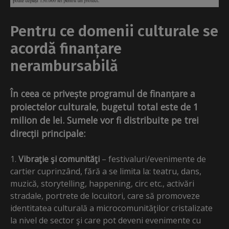
Pentru ce domenii culturale se
acordă finanțare
nerambursabilă
În ceea ce privește programul de finanțare a
proiectelor culturale, bugetul total este de 1
milion de lei. Sumele vor fi distribuite pe trei
direcții principale:
Vibraţie şi comunităţi
– festivaluri/evenimente de
cartier cuprinzând, fără a se limita la: teatru, dans,
muzică, storytelling, happening, circ etc., activări
stradale, portrete de locuitori, care să promoveze
identitatea culturală a microcomunităţilor cristalizate
la nivel de sector şi care pot deveni evenimente cu