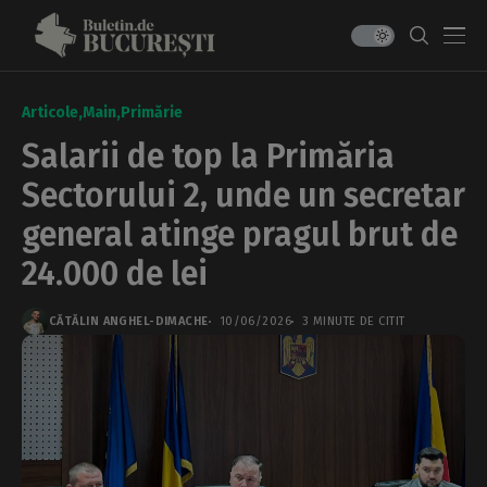
Articole
Main
Primărie
Salarii de top la Primăria
Sectorului 2, unde un secretar
general atinge pragul brut de
24.000 de lei
CĂTĂLIN ANGHEL-DIMACHE
10/06/2026
3 MINUTE DE CITIT