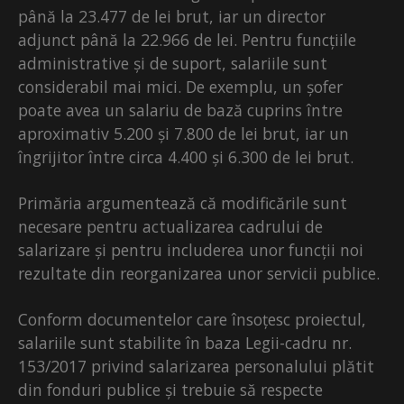
până la 23.477 de lei brut, iar un director
adjunct până la 22.966 de lei. Pentru funcțiile
administrative și de suport, salariile sunt
considerabil mai mici. De exemplu, un șofer
poate avea un salariu de bază cuprins între
aproximativ 5.200 și 7.800 de lei brut, iar un
îngrijitor între circa 4.400 și 6.300 de lei brut.
Primăria argumentează că modificările sunt
necesare pentru actualizarea cadrului de
salarizare și pentru includerea unor funcții noi
rezultate din reorganizarea unor servicii publice.
Conform documentelor care însoțesc proiectul,
salariile sunt stabilite în baza Legii-cadru nr.
153/2017 privind salarizarea personalului plătit
din fonduri publice și trebuie să respecte