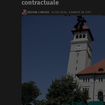
contractuale
RĂZVAN CHIRUȚĂ
12/06/2026
6 MINUTE DE CITIT