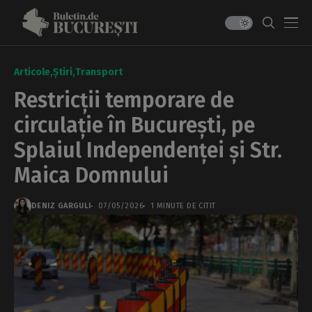
Articole
Știri
Transport
Restricții temporare de
circulație în București, pe
Splaiul Independenței și Str.
Maica Domnului
DENIZ GARGULI
07/05/2026
1 MINUTE DE CITIT