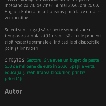
începând cu viu de vineri, 8 mai 2026, ora 20:00.
Brigada Rutieră nu a transmis până la ce dată se
vor menține.
Șoferii sunt rugați să respecte semnalizarea
temporară amplasată în zonă, să circule prudent
și să respecte semnalele, indicațiile și dispozițiile
polițiștilor rutieri.
CITEȘTE ȘI
Sectorul 6 va avea un buget de peste
530 de milioane de euro în 2026. Spațiile verzi,
educația și reabilitarea blocurilor, printre
priorități
Autor