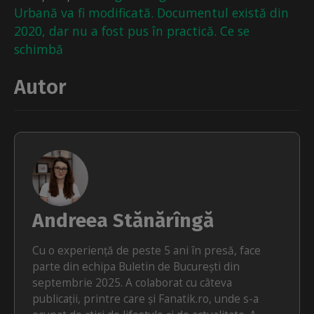
Urbană va fi modificată. Documentul există din
2020, dar nu a fost pus în practică. Ce se
schimbă
Autor
Andreea Stănărîngă
Cu o experiență de peste 5 ani în presă, face
parte din echipa Buletin de București din
septembrie 2025. A colaborat cu câteva
publicații, printre care și Fanatik.ro, unde s-a