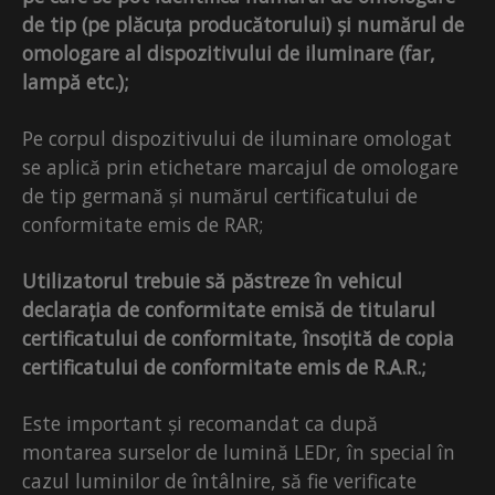
de tip (pe plăcuța producătorului) și numărul de
omologare al dispozitivului de iluminare (far,
lampă etc.);
Pe corpul dispozitivului de iluminare omologat
se aplică prin etichetare marcajul de omologare
de tip germană și numărul certificatului de
conformitate emis de RAR;
Utilizatorul trebuie să păstreze în vehicul
declarația de conformitate emisă de titularul
certificatului de conformitate, însoțită de copia
certificatului de conformitate emis de R.A.R.;
Este important și recomandat ca după
montarea surselor de lumină LEDr, în special în
cazul luminilor de întâlnire, să fie verificate