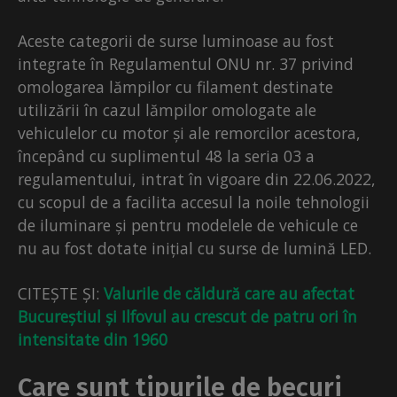
Aceste categorii de surse luminoase au fost
integrate în Regulamentul ONU nr. 37 privind
omologarea lămpilor cu filament destinate
utilizării în cazul lămpilor omologate ale
vehiculelor cu motor și ale remorcilor acestora,
începând cu suplimentul 48 la seria 03 a
regulamentului, intrat în vigoare din 22.06.2022,
cu scopul de a facilita accesul la noile tehnologii
de iluminare și pentru modelele de vehicule ce
nu au fost dotate inițial cu surse de lumină LED.
CITEȘTE ȘI:
Valurile de căldură care au afectat
Bucureștiul și Ilfovul au crescut de patru ori în
intensitate din 1960
Care sunt tipurile de becuri