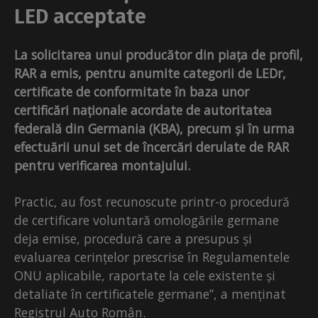
LED acceptate
La solicitarea unui producător din piața de profil,
RAR a emis, pentru anumite categorii de LEDr,
certificate de conformitate în baza unor
certificări naționale acordate de autoritatea
federală din Germania (KBA), precum și în urma
efectuării unui set de încercări derulate de RAR
pentru verificarea montajului.
Practic, au fost recunoscute printr-o procedură
de certificare voluntară omologările germane
deja emise, procedură care a presupus și
evaluarea cerințelor prescrise în Regulamentele
ONU aplicabile, raportate la cele existente și
detaliate în certificatele germane”, a menținat
Registrul Auto Român.