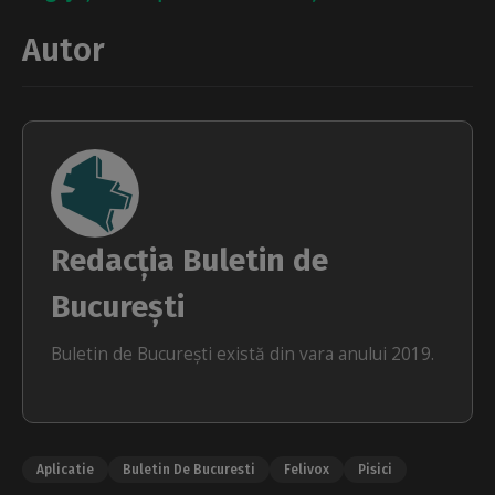
Autor
Redacția Buletin de
București
Buletin de București există din vara anului 2019.
Aplicatie
Buletin De Bucuresti
Felivox
Pisici