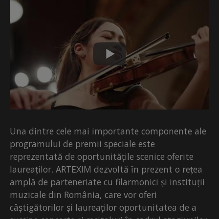
Una dintre cele mai importante componente ale
programului de premii speciale este
reprezentată de oportunitățile scenice oferite
laureaților. ARTEXIM dezvoltă în prezent o rețea
amplă de parteneriate cu filarmonici și instituții
muzicale din România, care vor oferi
câștigătorilor și laureaților oportunitatea de a