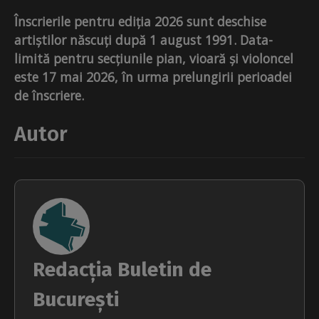
Înscrierile pentru ediția 2026 sunt deschise
artiștilor născuți după 1 august 1991. Data-
limită pentru secțiunile pian, vioară și violoncel
este 17 mai 2026, în urma prelungirii perioadei
de înscriere.
Autor
Redacția Buletin de
București