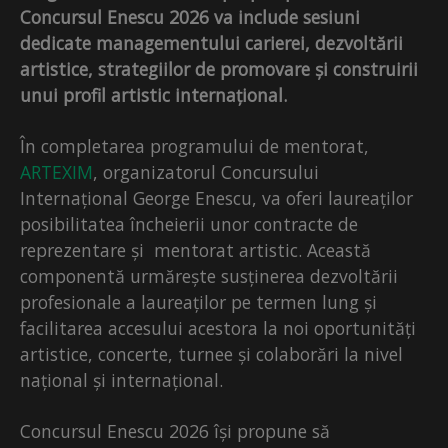
Concursul Enescu 2026 va include sesiuni
dedicate managementului carierei, dezvoltării
artistice, strategiilor de promovare și construirii
unui profil artistic internațional.
În completarea programului de mentorat,
ARTEXIM
, organizatorul Concursului
Internațional George Enescu, va oferi laureaților
posibilitatea încheierii unor contracte de
reprezentare și mentorat artistic. Această
componentă urmărește susținerea dezvoltării
profesionale a laureaților pe termen lung și
facilitarea accesului acestora la noi oportunități
artistice, concerte, turnee și colaborări la nivel
național și internațional.
Concursul Enescu 2026 își propune să