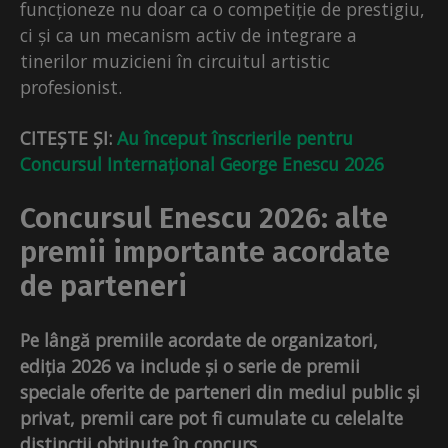
funcționeze nu doar ca o competiție de prestigiu,
ci și ca un mecanism activ de integrare a
tinerilor muzicieni în circuitul artistic
profesionist.
CITEȘTE ȘI:
Au început înscrierile pentru
Concursul Internațional George Enescu 2026
Concursul Enescu 2026: alte
premii importante acordate
de parteneri
Pe lângă premiile acordate de organizatori,
ediția 2026 va include și o serie de premii
speciale oferite de parteneri din mediul public și
privat, premii care pot fi cumulate cu celelalte
distincții obținute în concurs
.