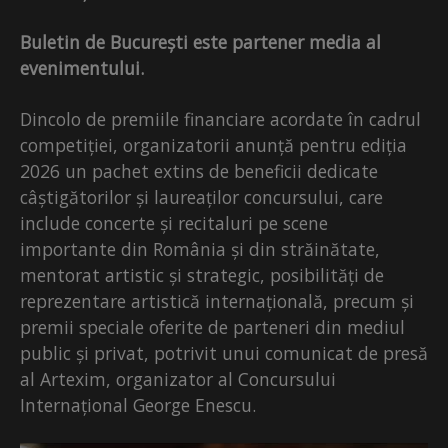
Buletin de București este partener media al
evenimentului.
Dincolo de premiile financiare acordate în cadrul
competiției, organizatorii anunță pentru ediția
2026 un pachet extins de beneficii dedicate
câștigătorilor și laureaților concursului, care
include concerte și recitaluri pe scene
importante din România și din străinătate,
mentorat artistic și strategic, posibilități de
reprezentare artistică internațională, precum și
premii speciale oferite de parteneri din mediul
public și privat, potrivit unui comunicat de presă
al Artexim, organizator al Concursului
Internațional George Enescu.