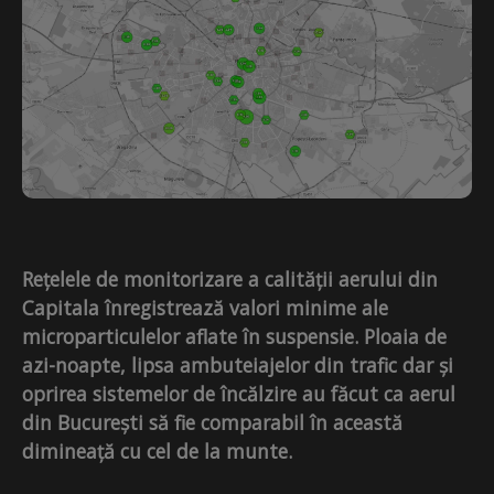
Rețelele de monitorizare a calității aerului din
Capitala înregistrează valori minime ale
microparticulelor aflate în suspensie. Ploaia de
azi-noapte, lipsa ambuteiajelor din trafic dar și
oprirea sistemelor de încălzire au făcut ca aerul
din București să fie comparabil în această
dimineață cu cel de la munte.