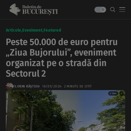
Articole
Eveniment
Featured
Peste 50.000 de euro pentru
„Ziua Bujorului”, eveniment
organizat pe o stradă din
Sectorul 2
FLORIN RÂȘTEIU
16/05/2026
2 MINUTE DE CITIT