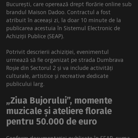
București, care operează drept florărie online sub
brandul Maison Dadoo. Contractul a fost
atribuit în aceeași zi, la doar 10 minute de la
publicarea acestuia în Sistemul Electronic de
Achiziții Publice (SEAP).
Potrivit descrierii achiziției, evenimentul
urmează să fie organizat pe strada Dumbrava
Roșie din Sectorul 2 și va include activități
culturale, artistice și recreative dedicate
publicului larg.
„Ziua Bujorului”, momente
muzicale și ateliere florale
pentru 50.000 de euro