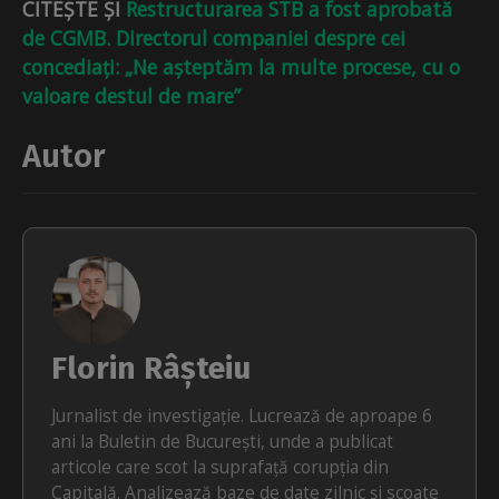
CITEȘTE ȘI
Restructurarea STB a fost aprobată
de CGMB. Directorul companiei despre cei
concediați: „Ne așteptăm la multe procese, cu o
valoare destul de mare”
Autor
Florin Râșteiu
Jurnalist de investigație. Lucrează de aproape 6
ani la Buletin de București, unde a publicat
articole care scot la suprafață corupția din
Capitală. Analizează baze de date zilnic și scoate