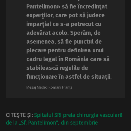
Pantelimon» să fie încredinţat
experţilor, care pot să judece
imparţial ce s-a petrecut cu
adevărat acolo. Sperăm, de
asemenea, să fie punctul de
plecare pentru definirea unui
cadru legal în România care să
stabilească regulile de
funcţionare în astfel de situaţii.
Mesaj Medici Români Franţa
CITEŞTE ŞI:
Spitalul SRI preia chirurgia vasculară
de la „Sf. Pantelimon”, din septembrie