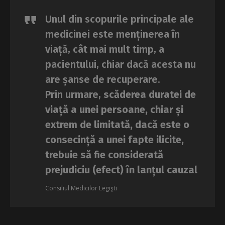
Unul din scopurile principale ale
medicinei este menținerea în
viață, cât mai mult timp, a
pacientului, chiar dacă acesta nu
are șanse de recuperare.
Prin urmare,
scăderea duratei de
viață a unei persoane, chiar și
extrem de limitată, dacă este o
consecință a unei fapte ilicite,
trebuie să fie considerată
prejudiciu (efect) în lanțul cauzal
Consiliul Medicilor Legişti