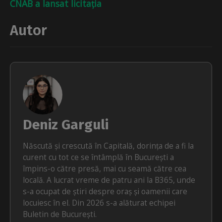
CNAB a lansat licitația
Autor
Deniz Garguli
Născută și crescută în Capitală, dorința de a fi la
curent cu tot ce se întâmplă în București a
împins-o către presă, mai cu seamă către cea
locală. A lucrat vreme de patru ani la B365, unde
s-a ocupat de știri despre oraș și oamenii care
locuiesc în el. Din 2026 s-a alăturat echipei
Buletin de București.