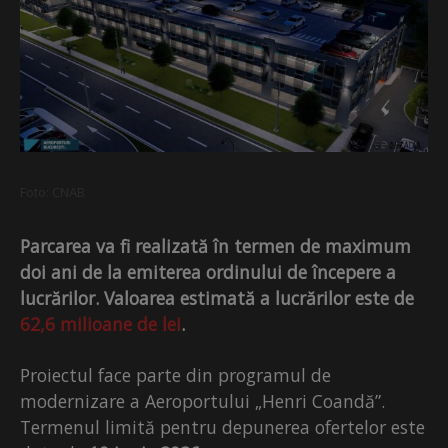
Foto: CNAB
Parcarea va fi realizată în termen de maximum
doi ani de la emiterea ordinului de începere a
lucrărilor. Valoarea estimată a lucrărilor este de
62,6 milioane de lei
.
Proiectul face parte din programul de
modernizare a Aeroportului „Henri Coandă”.
Termenul limită pentru depunerea ofertelor este