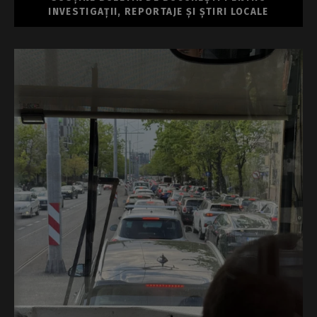
INVESTIGAȚII, REPORTAJE ȘI ȘTIRI LOCALE