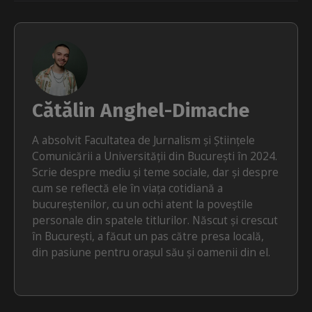
Cătălin Anghel-Dimache
A absolvit Facultatea de Jurnalism și Științele
Comunicării a Universității din București în 2024.
Scrie despre mediu și teme sociale, dar și despre
cum se reflectă ele în viața cotidiană a
bucureștenilor, cu un ochi atent la poveștile
personale din spatele titlurilor. Născut și crescut
în București, a făcut un pas către presa locală,
din pasiune pentru orașul său și oamenii din el.