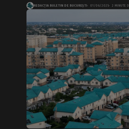
REDACȚIA BULETIN DE BUCUREȘTI
01/06/2025
2 MINUTE D