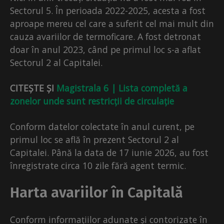
Sectorul 5. În perioada 2022-2025, acesta a fost
aproape mereu cel care a suferit cel mai mult din
cauza avariilor de termoficare. A fost detronat
doar în anul 2023, când pe primul loc s-a aflat
Sectorul 2 al Capitalei.
CITEȘTE ȘI
Magistrala 6 | Lista completă a
zonelor unde sunt restricții de circulație
Conform datelor colectate în anul curent, pe
primul loc se află în prezent Sectorul 2 al
Capitalei. Până la data de 17 iunie 2026, au fost
înregistrate circa 10 zile fără agent termic.
Harta avariilor în Capitală
Conform informațiilor adunate și contorizate în