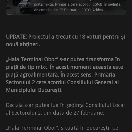
piața mixtă. Primăria cere acordul CGMB, în ședința
de consiliu din 27 februarie. FOTO: Arhiva
UPDATE: Proiectul a trecut cu 18 voturi pentru și
nouă abțineri.
„Hala Terminal Obor” s-ar putea transforma în
piață de tip mixt. În acest moment aceasta este
piață agroalimentară. În acest sens, Primăria
Sectorului 2 cere acordul Consiliului General al
Municipiului București.
Decizia s-ar putea lua în ședința Consiliului Local
al Sectorului 2, din data de 27 februarie.
„Hala Terminal Obor”, situată în București, pe