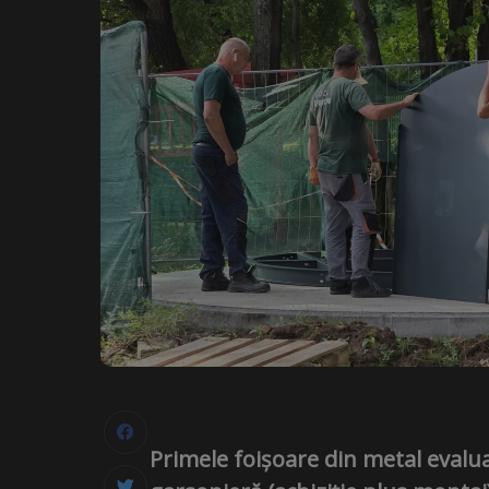
Primele foișoare din metal evalua