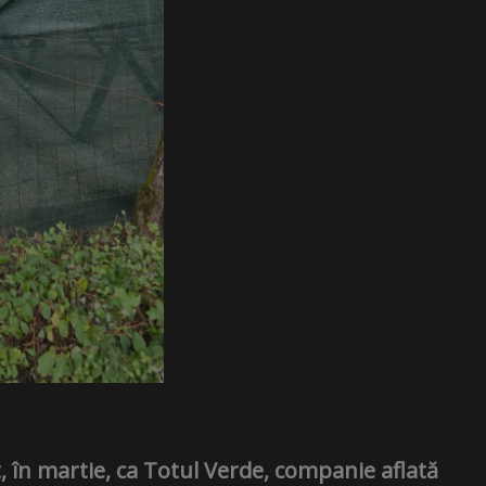
t, în martie, ca Totul Verde, companie aflată