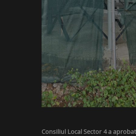
Consiliul Local Sector 4 a aproba