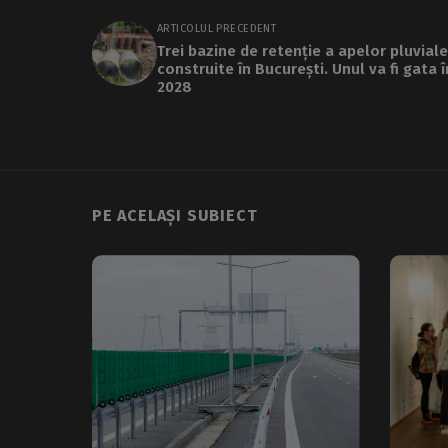
ARTICOLUL PRECEDENT
Trei bazine de retenție a apelor pluviale 
construite în București. Unul va fi gata î
2028
PE ACELAȘI SUBIECT