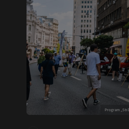
Program „Străz