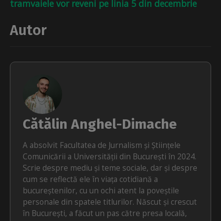
tramvaiele vor reveni pe linia 5 din decembrie
Autor
Cătălin Anghel-Dimache
A absolvit Facultatea de Jurnalism și Științele
Comunicării a Universității din București în 2024.
Scrie despre mediu și teme sociale, dar și despre
cum se reflectă ele în viața cotidiană a
bucureștenilor, cu un ochi atent la poveștile
personale din spatele titlurilor. Născut și crescut
în București, a făcut un pas către presa locală,