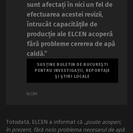
sunt afectați în nici un fel de
efectuarea acestei revizii,
întrucât capacitățile de
producție ale ELCEN acoperă
fără probleme cererea de apă
caldă.”
SUSȚINE BULETIN DE BUCUREȘTI
PENTRU INVESTIGAȚII, REPORTAJE
ȘI ȘTIRI LOCALE
ELCEN
Totodată, ELCEN a informat că „
poate acoperi,
în prezent, fără nicio problema necesarul de apă