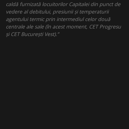
caldă furnizată locuitorilor Capitalei din punct de
vedere al debitului, presiunii și temperaturii
agentului termic prin intermediul celor două
centrale ale sale (în acest moment, CET Progresu
și CET București Vest).”